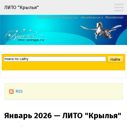
ЛИТО "Крылья"
RSS
Январь 2026 — ЛИТО "Крылья"