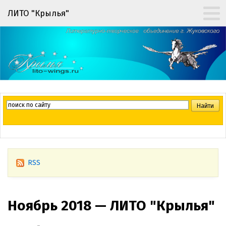
ЛИТО "Крылья"
RSS
Ноябрь 2018 — ЛИТО "Крылья"