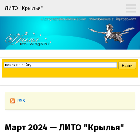
ЛИТО "Крылья"
RSS
Март 2024 — ЛИТО "Крылья"