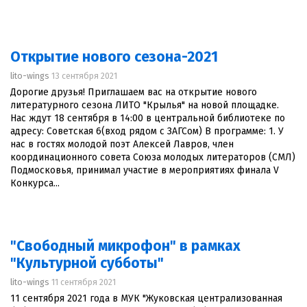
Открытие нового сезона-2021
lito-wings
13 сентября 2021
Дорогие друзья! Приглашаем вас на открытие нового
литературного сезона ЛИТО "Крылья" на новой площадке.
Нас ждут 18 сентября в 14:00 в центральной библиотеке по
адресу: Советская 6(вход рядом с ЗАГСом) В программе: 1. У
нас в гостях молодой поэт Алексей Лавров, член
координационного совета Союза молодых литераторов (СМЛ)
Подмосковья, принимал участие в мероприятиях финала V
Конкурса...
"Свободный микрофон" в рамках
"Культурной субботы"
lito-wings
11 сентября 2021
11 сентября 2021 года в МУК "Жуковская централизованная