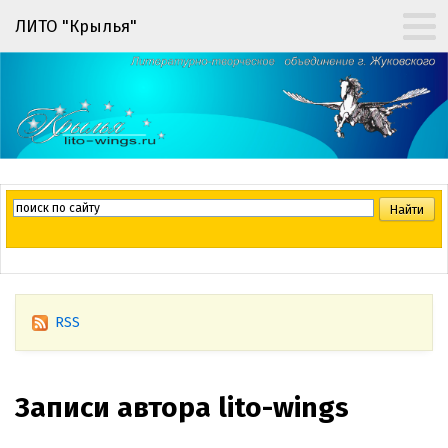
ЛИТО "Крылья"
RSS
Записи автора lito-wings