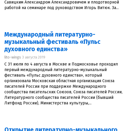
Савицким Александром Александровичем и плодотворной
работой на семинаре под руководством Игорь Витюк. За...
Международный литературно-
музыкальный фестиваль «Пульс
духовного единства»
lito-wings
3 августа 2019
С 31 июля по 4 августа в Москве и Подмосковье проходил
первый международный литературно-музыкальный
фестиваль «Пульс духовного единства», который
организовала Московская областная организация Союза
писателей России при поддержке Международного
сообщества писательских Союзов, Союза писателей России,
Литературного сообщества писателей России (бывший
Литфонд России), Министерства культуры,...
Открытие литературно-музыкального