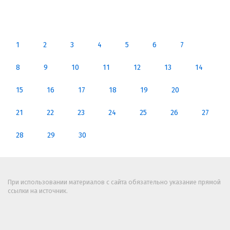
1
2
3
4
5
6
7
8
9
10
11
12
13
14
15
16
17
18
19
20
21
22
23
24
25
26
27
28
29
30
При использовании материалов с сайта обязательно указание прямой
ссылки на источник.