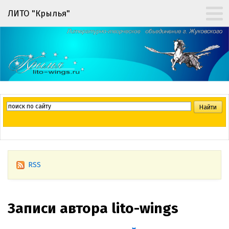
ЛИТО "Крылья"
RSS
Записи автора lito-wings