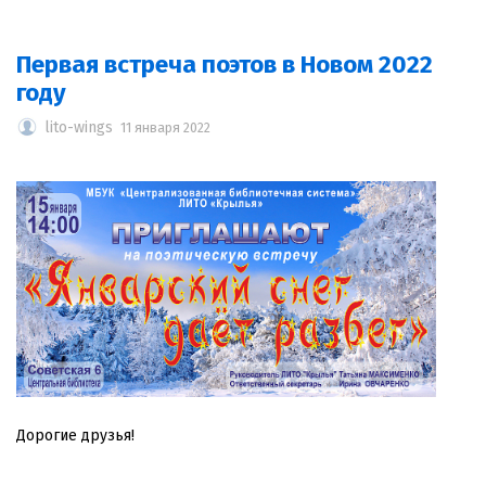
Первая встреча поэтов в Новом 2022
году
lito-wings
11 января 2022
Дорогие друзья!