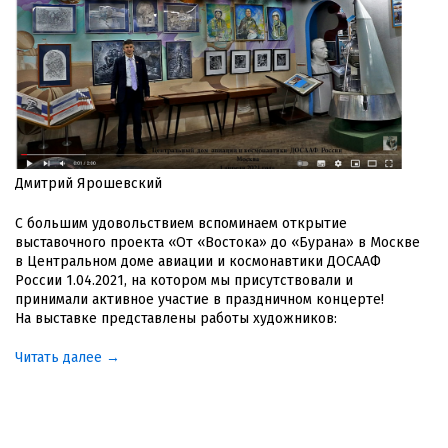
Дмитрий Ярошевский
С большим удовольствием вспоминаем открытие
выставочного проекта «От «Востока» до «Бурана» в Москве
в Центральном доме авиации и космонавтики ДОСААФ
России 1.04.2021, на котором мы присутствовали и
принимали активное участие в праздничном концерте!
На выставке представлены работы художников:
Читать далее →