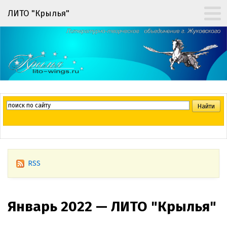
ЛИТО "Крылья"
RSS
Январь 2022 — ЛИТО "Крылья"