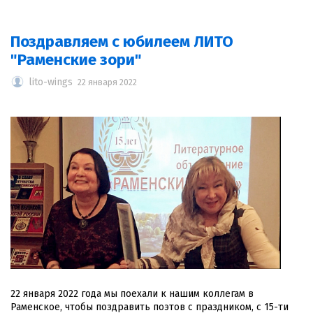
Поздравляем с юбилеем ЛИТО
"Раменские зори"
lito-wings
22 января 2022
22 января 2022 года мы поехали к нашим коллегам в
Раменское, чтобы поздравить поэтов с праздником, с 15-ти