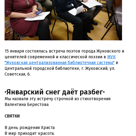
15 января состоялась встреча поэтов города Жуковского и
ценителей современной и классической поэзии в
МУК
"Жуковская централизованная библиотечная система"
в
Центральной городской библиотеке, г. Жуковский, ул.
Советская, 6.
Январский снег даёт разбег
"
"
Мы назвали эту встречу строчкой из стихотворения
Валентина Берестова
СВЯТКИ
В день рождения Христа
В мир приходит красота.