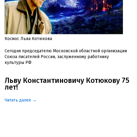
Космос Льва Котюкова
Сегодня председателю Московской областной организации
Союза писателей России, заслуженному работнику
культуры РФ
Льву Константиновичу Котюкову 75
лет!
Читать далее →