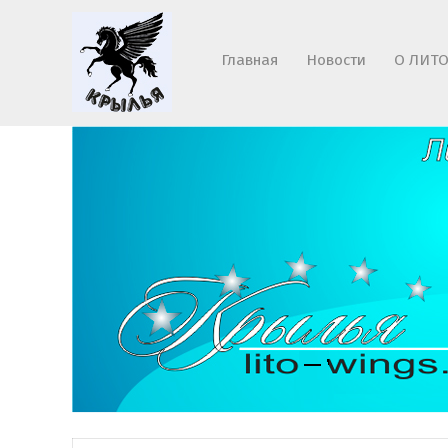
Главная
Новости
О ЛИТО