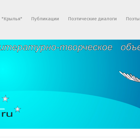
 "Крылья"
Публикации
Поэтические диалоги
Поэты