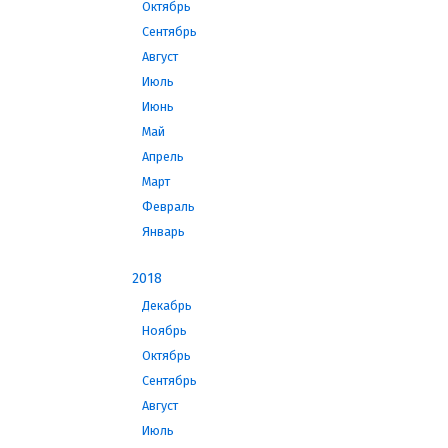
Октябрь
Сентябрь
Август
Июль
Июнь
Май
Апрель
Март
Февраль
Январь
2018
Декабрь
Ноябрь
Октябрь
Сентябрь
Август
Июль