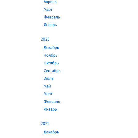
Апрель
Март
Февраль
Январь
2023
Декабрь
Ноябрь
Октябрь
Сентябрь
Июль
Май
Март
Февраль
Январь
2022
Декабрь