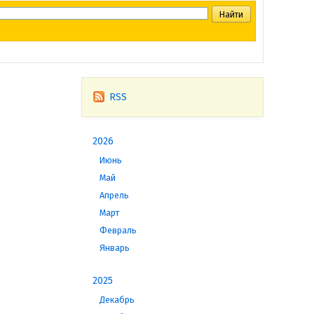
RSS
2026
Июнь
Май
Апрель
Март
Февраль
Январь
2025
Декабрь