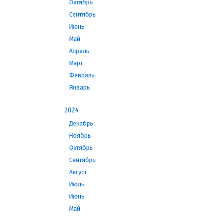
Октябрь
Сентябрь
Июнь
Май
Апрель
Март
Февраль
Январь
2024
Декабрь
Ноябрь
Октябрь
Сентябрь
Август
Июль
Июнь
Май