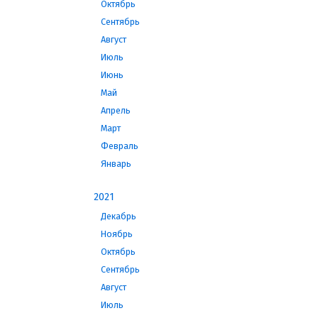
Октябрь
Сентябрь
Август
Июль
Июнь
Май
Апрель
Март
Февраль
Январь
2021
Декабрь
Ноябрь
Октябрь
Сентябрь
Август
Июль