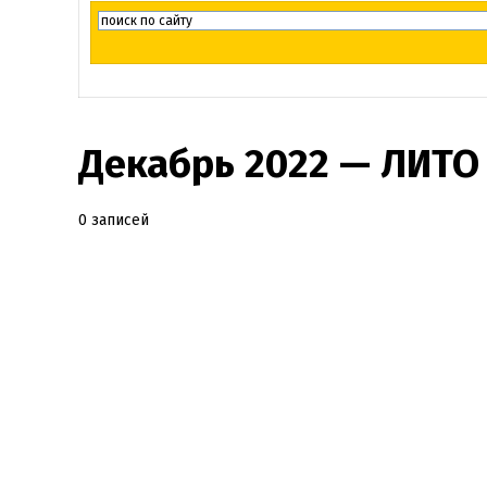
Декабрь 2022 — ЛИТО
0 записей