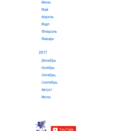
Июнь
Май
Апрель
Март
Февраль
Январь
2017
Декабрь
Ноябрь
Октябрь
Сентябрь
Август
Июль