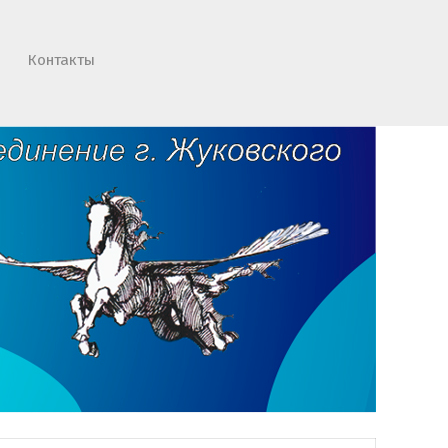
Контакты