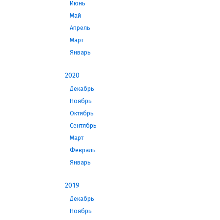
Июнь
Май
Апрель
Март
Январь
2020
Декабрь
Ноябрь
Октябрь
Сентябрь
Март
Февраль
Январь
2019
Декабрь
Ноябрь