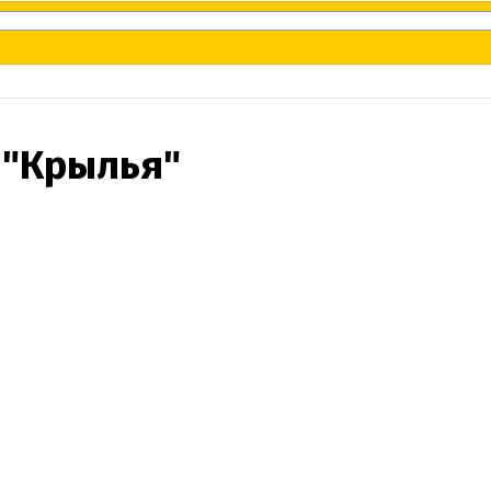
 "Крылья"