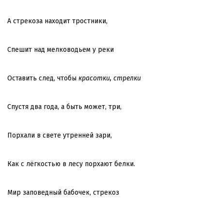
А стрекоза находит тростники,
Спешит над мелководьем у реки
Оставить след, чтобы
красотки, стрелки
Спустя два года, а быть может, три,
Порхали в свете утренней зари,
Как с лёгкостью в лесу порхают белки.
Мир заповедный бабочек, стрекоз