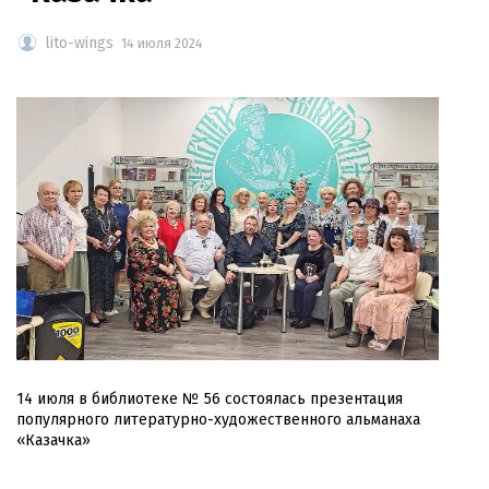
lito-wings
14 июля 2024
14 июля в библиотеке № 56 состоялась презентация
популярного литературно-художественного альманаха
«Казачка»