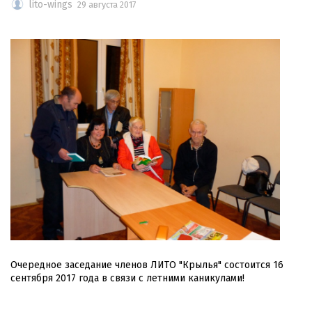
lito-wings
29 августа 2017
Очередное заседание членов ЛИТО "Крылья" состоится 16
сентября 2017 года в связи с летними каникулами!