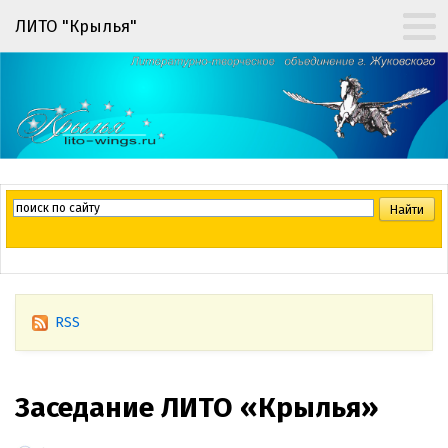
ЛИТО "Крылья"
RSS
Заседание ЛИТО «Крылья»