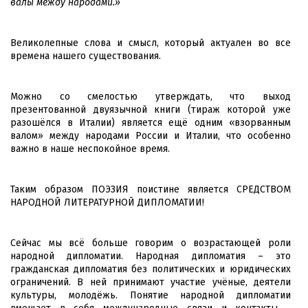
валы между народами.»
Великолепные слова и смысл, который актуален во все
времена нашего существования.
Можно со смелостью утверждать, что выход
презентованной двуязычной книги (тираж которой уже
разошёлся в Италии) является ещё одним «взорванным
валом» между народами России и Италии, что особенно
важно в наше неспокойное время.
Таким образом ПОЭЗИЯ поистине является СРЕДСТВОМ
НАРОДНОЙ ЛИТЕРАТУРНОЙ ДИПЛОМАТИИ!
Сейчас мы всё больше говорим о возрастающей роли
народной дипломатии. Народная дипломатия – это
гражданская дипломатия без политических и юридических
ограничений. В ней принимают участие учёные, деятели
культуры, молодёжь. Понятие народной дипломатии