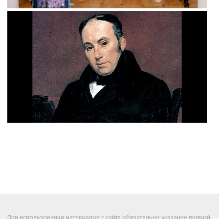
При использовании материалов с сайта обязательно указание прямой