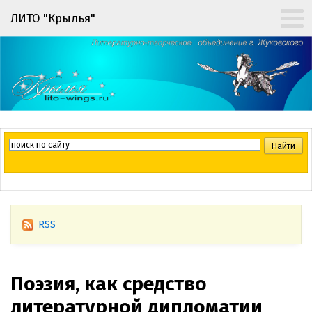
ЛИТО "Крылья"
RSS
Поэзия, как средство
литературной дипломатии