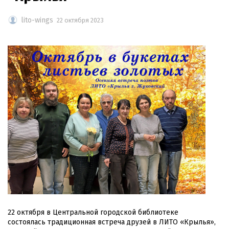
lito-wings
22 октября 2023
22 октября в Центральной городской библиотеке
состоялась традиционная встреча друзей в ЛИТО «Крылья»,