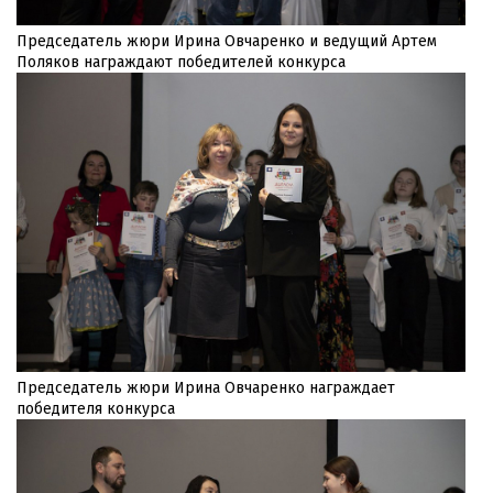
Председатель жюри Ирина Овчаренко и ведущий Артем
Поляков награждают победителей конкурса
Председатель жюри Ирина Овчаренко награждает
победителя конкурса