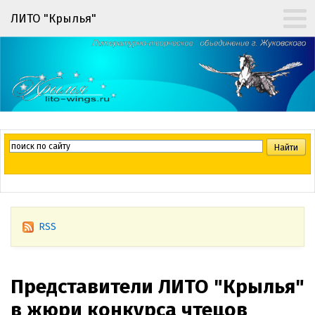
ЛИТО "Крылья"
RSS
Представители ЛИТО "Крылья"
в жюри конкурса чтецов