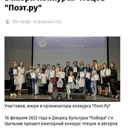
"Поэт.ру"
lito-wings
16 февраля 2022
Участники, жюри и организаторы конкурса "Поэт.Ру"
16 февраля 2022 года в Дворец Культуры "Победа" г.п.
Удельная прошел ежегодный конкурс чтецов и авторов