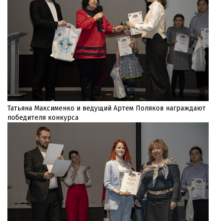
Татьяна Максименко и ведущий Артем Поляков награждают
победителя конкурса