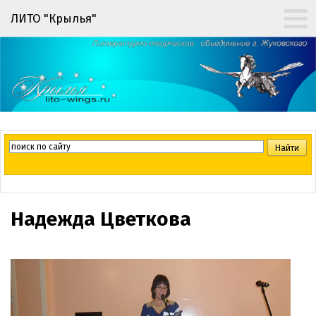
ЛИТО "Крылья"
Надежда Цветкова