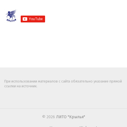
При использовании материалов с сайта обязательно указание прямой
ссылки на источник.
© 2026
ЛИТО "Крылья"