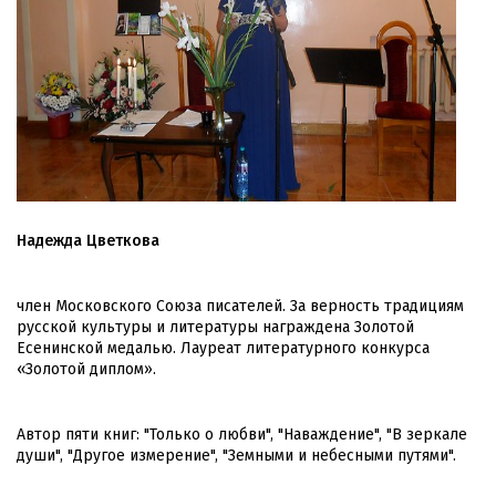
Надежда Цветкова
член Московского Союза писателей. За верность традициям
русской культуры и литературы награждена Золотой
Есенинской медалью. Лауреат литературного конкурса
«Золотой диплом».
Автор пяти книг: "Только о любви", "Наваждение", "В зеркале
души", "Другое измерение", "Земными и небесными путями".